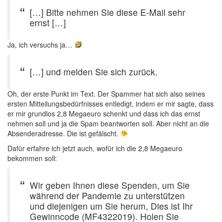
[…] Bitte nehmen Sie diese E-Mail sehr
ernst […]
Ja, ich versuchs ja…
[…] und melden Sie sich zurück.
Oh, der erste Punkt im Text. Der Spammer hat sich also seines
ersten Mitteilungsbedürfnisses entledigt, indem er mir sagte, dass
er mir grundlos 2,8 Megaeuro schenkt und dass ich das ernst
nehmen soll und ja die Spam beantworten soll. Aber nicht an die
Absenderadresse. Die ist gefälscht.
Dafür erfahre ich jetzt auch, wofür ich die 2,8 Megaeuro
bekommen soll:
Wir geben Ihnen diese Spenden, um Sie
während der Pandemie zu unterstützen
und diejenigen um Sie herum, Dies ist Ihr
Gewinncode (MF4322019). Holen Sie