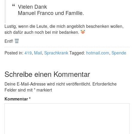
Vielen Dank
Manuel Franco und Familie.
Lustig, wenn die Leute, die mich angeblich beschenken wollen,
sich dafür auch noch bei mir bedanken.
Entf!
Posted in:
419
,
Mail
,
Sprachkrank
Tagged:
hotmail.com
,
Spende
Schreibe einen Kommentar
Deine E-Mail-Adresse wird nicht veröffentlicht.
Erforderliche
Felder sind mit
*
markiert
Kommentar
*