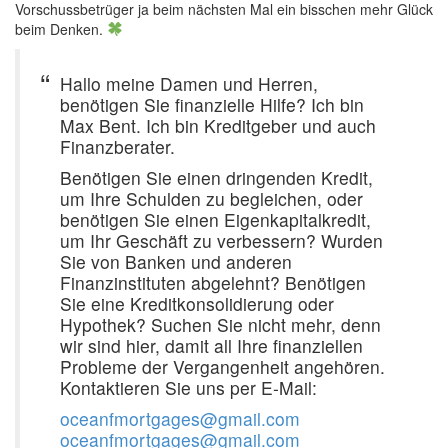
Vorschussbetrüger ja beim nächsten Mal ein bisschen mehr Glück
beim Denken.
Hallo meine Damen und Herren,
benötigen Sie finanzielle Hilfe? Ich bin
Max Bent. Ich bin Kreditgeber und auch
Finanzberater.
Benötigen Sie einen dringenden Kredit,
um Ihre Schulden zu begleichen, oder
benötigen Sie einen Eigenkapitalkredit,
um Ihr Geschäft zu verbessern? Wurden
Sie von Banken und anderen
Finanzinstituten abgelehnt? Benötigen
Sie eine Kreditkonsolidierung oder
Hypothek? Suchen Sie nicht mehr, denn
wir sind hier, damit all Ihre finanziellen
Probleme der Vergangenheit angehören.
Kontaktieren Sie uns per E-Mail:
oceanfmortgages@gmail.com
oceanfmortgages@gmail.com