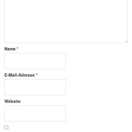
Name
*
E-Mail-Adresse
*
Website