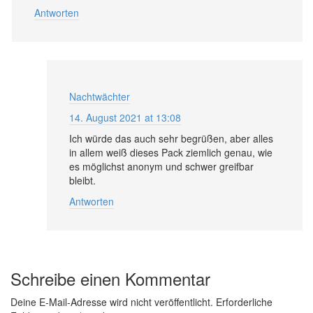
Antworten
Nachtwächter
14. August 2021 at 13:08
Ich würde das auch sehr begrüßen, aber alles
in allem weiß dieses Pack ziemlich genau, wie
es möglichst anonym und schwer greifbar
bleibt.
Antworten
Schreibe einen Kommentar
Deine E-Mail-Adresse wird nicht veröffentlicht.
Erforderliche