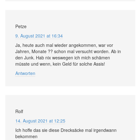
Petze
9. August 2021 at 16:34
Ja, heute auch mal wieder angekommen, war vor
Jahren, Monate ?? schon mal versucht worden. Ab in
den Junk. Hab nix weswegen ich mich schämen
müsste und wenn, kein Geld für solche Assis!
Antworten
Rolf
14. August 2021 at 12:25
Ich hoffe das sie diese Drecksäcke mal irgendwann
bekommen