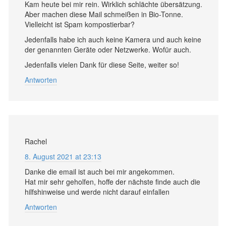
Kam heute bei mir rein. Wirklich schlächte übersätzung.
Aber machen diese Mail schmeißen in Bio-Tonne.
Vielleicht ist Spam kompostierbar?
Jedenfalls habe ich auch keine Kamera und auch keine
der genannten Geräte oder Netzwerke. Wofür auch.
Jedenfalls vielen Dank für diese Seite, weiter so!
Antworten
Rachel
8. August 2021 at 23:13
Danke die email ist auch bei mir angekommen.
Hat mir sehr geholfen, hoffe der nächste finde auch die
hilfshinweise und werde nicht darauf einfallen
Antworten