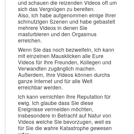
und schauen die reizenden Videos oft um
sich das Vergnügen zu bereiten.
Also, ich habe aufgenommen einige Ihrer
schmutzigen Szenen und habe gebastelt
mehrere Videos in denen Sie
masturbieren und den Orgasmus
erreichen.
Wenn Sie das noch bezweifeln, ich kann
mit einzelnen Mausklicken alle Eure
Videos für Ihre Freunden, Kollegen und
Verwandten zugänglich machen.
Außerdem, Ihre Videos können durchs
ganze Internet und für alle Welt
erreichbar werden.
Ich kann vernichten Ihre Reputation für
ewig. Ich glaube dass Sie diese
Ereignisse vermeiden möchten,
insbesondere in Betracht auf Natur von
Videos welche Sie bevorzugen, weil es
für Sie die wahre Katastrophe gewesen