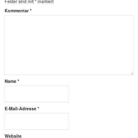
Felder sind mit
*
markiert
Kommentar
*
Name
*
E-Mail-Adresse
*
Website