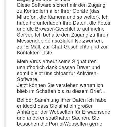
Diese Software sichert mir den Zugang
zu Kontrollern aller Ihrer Geräte (das
Mikrofon, die Kamera und so weiter). Ich
habe herunterladen Ihre Daten, die Fotos
und die Browser-Geschichte auf meine
Server. Ich behalte den Zugang zu Ihren
Messenger, den sozialen Netzwerken,
zur E-Mail, zur Chat-Geschichte und zur
Kontakten-Liste.
Mein Virus erneut seine Signaturen
unaufhörlich dank dessen Driver und
somit bleibt unsichtbar für Antiviren-
Software.
Jetzt können Sie verstehen warum ich
blieb im Schatten bis zu diesem Brief…
Bei der Sammlung Ihrer Daten ich habe
entdeckt dass Sie sind ein großer
Anhänger der Webseiten für Erwachsene
und anderer spaßhafter Sachen. Sie
besuchen die Porno-Webseiten gerne