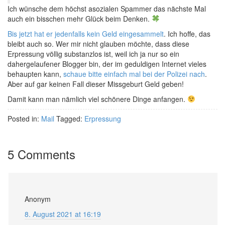
Ich wünsche dem höchst asozialen Spammer das nächste Mal
auch ein bisschen mehr Glück beim Denken.
Bis jetzt hat er jedenfalls kein Geld eingesammelt
. Ich hoffe, das
bleibt auch so. Wer mir nicht glauben möchte, dass diese
Erpressung völlig substanzlos ist, weil ich ja nur so ein
dahergelaufener Blogger bin, der im geduldigen Internet vieles
behaupten kann,
schaue bitte einfach mal bei der Polizei nach
.
Aber auf gar keinen Fall dieser Missgeburt Geld geben!
Damit kann man nämlich viel schönere Dinge anfangen.
Posted in:
Mail
Tagged:
Erpressung
5 Comments
Anonym
8. August 2021 at 16:19