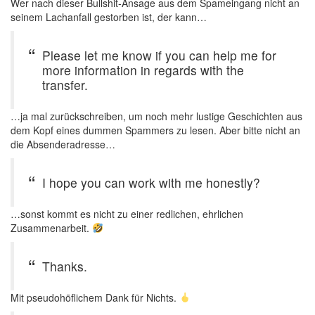
Wer nach dieser Bullshit-Ansage aus dem Spameingang nicht an
seinem Lachanfall gestorben ist, der kann…
Please let me know if you can help me for
more information in regards with the
transfer.
…ja mal zurückschreiben, um noch mehr lustige Geschichten aus
dem Kopf eines dummen Spammers zu lesen. Aber bitte nicht an
die Absenderadresse…
I hope you can work with me honestly?
…sonst kommt es nicht zu einer redlichen, ehrlichen
Zusammenarbeit.
Thanks.
Mit pseudohöflichem Dank für Nichts.