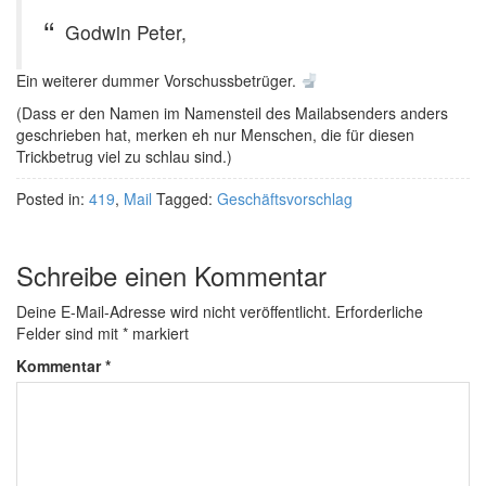
Godwin Peter,
Ein weiterer dummer Vorschussbetrüger.
(Dass er den Namen im Namensteil des Mailabsenders anders
geschrieben hat, merken eh nur Menschen, die für diesen
Trickbetrug viel zu schlau sind.)
Posted in:
419
,
Mail
Tagged:
Geschäftsvorschlag
Schreibe einen Kommentar
Deine E-Mail-Adresse wird nicht veröffentlicht.
Erforderliche
Felder sind mit
*
markiert
Kommentar
*