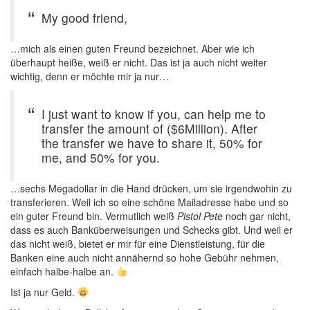
My good friend,
…mich als einen guten Freund bezeichnet. Aber wie ich
überhaupt heiße, weiß er nicht. Das ist ja auch nicht weiter
wichtig, denn er möchte mir ja nur…
I just want to know if you, can help me to
transfer the amount of ($6Million). After
the transfer we have to share it, 50% for
me, and 50% for you.
…sechs Megadollar in die Hand drücken, um sie irgendwohin zu
transferieren. Weil ich so eine schöne Mailadresse habe und so
ein guter Freund bin. Vermutlich weiß
Pistol Pete
noch gar nicht,
dass es auch Banküberweisungen und Schecks gibt. Und weil er
das nicht weiß, bietet er mir für eine Dienstleistung, für die
Banken eine auch nicht annähernd so hohe Gebühr nehmen,
einfach halbe-halbe an.
Ist ja nur Geld.