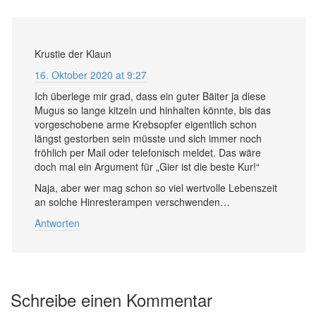
Krustie der Klaun
16. Oktober 2020 at 9:27
Ich überlege mir grad, dass ein guter Bäiter ja diese
Mugus so lange kitzeln und hinhalten könnte, bis das
vorgeschobene arme Krebsopfer eigentlich schon
längst gestorben sein müsste und sich immer noch
fröhlich per Mail oder telefonisch meldet. Das wäre
doch mal ein Argument für „Gier ist die beste Kur!“
Naja, aber wer mag schon so viel wertvolle Lebenszeit
an solche Hinresterampen verschwenden…
Antworten
Schreibe einen Kommentar