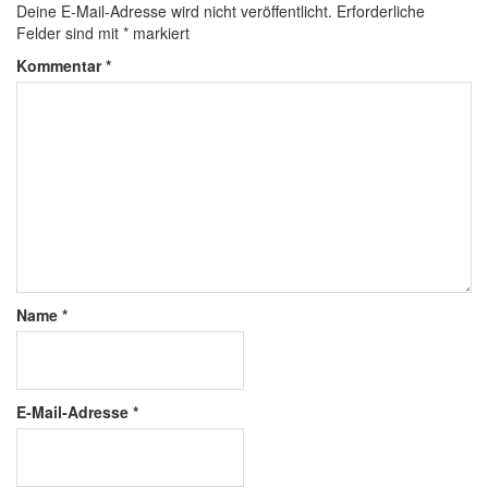
Deine E-Mail-Adresse wird nicht veröffentlicht.
Erforderliche
Felder sind mit
*
markiert
Kommentar
*
Name
*
E-Mail-Adresse
*