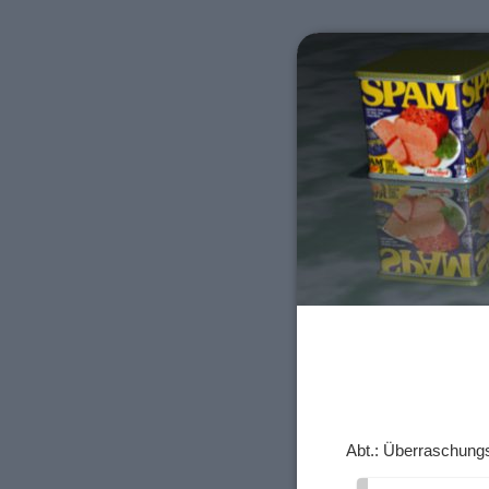
Abt.: Überraschung