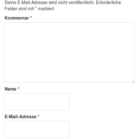
Deine E-Mail-Adresse wird nicht veröffentlicht.
Erforderliche
Felder sind mit
*
markiert
Kommentar
*
Name
*
E-Mail-Adresse
*