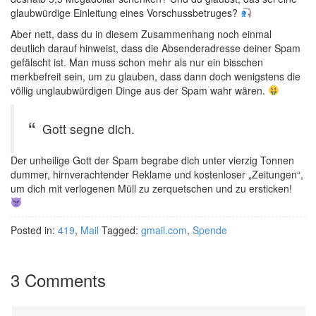
glaubwürdige Einleitung eines Vorschussbetruges?
Aber nett, dass du in diesem Zusammenhang noch einmal
deutlich darauf hinweist, dass die Absenderadresse deiner Spam
gefälscht ist. Man muss schon mehr als nur ein bisschen
merkbefreit sein, um zu glauben, dass dann doch wenigstens die
völlig unglaubwürdigen Dinge aus der Spam wahr wären.
Gott segne dich.
Der unheilige Gott der Spam begrabe dich unter vierzig Tonnen
dummer, hirnverachtender Reklame und kostenloser „Zeitungen“,
um dich mit verlogenen Müll zu zerquetschen und zu ersticken!
Posted in:
419
,
Mail
Tagged:
gmail.com
,
Spende
3 Comments