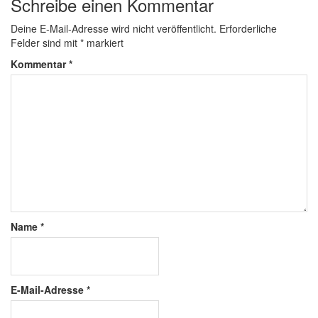
Schreibe einen Kommentar
Deine E-Mail-Adresse wird nicht veröffentlicht.
Erforderliche
Felder sind mit
*
markiert
Kommentar
*
Name
*
E-Mail-Adresse
*