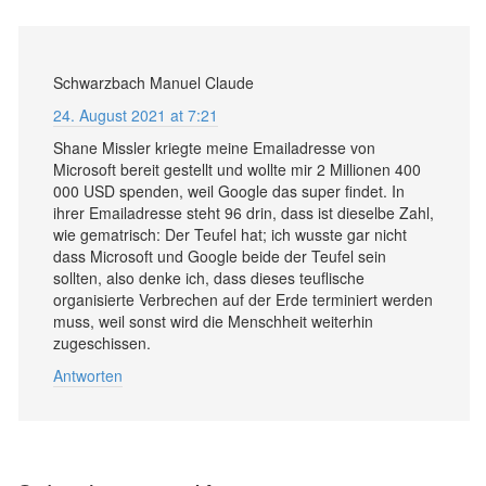
Schwarzbach Manuel Claude
24. August 2021 at 7:21
Shane Missler kriegte meine Emailadresse von
Microsoft bereit gestellt und wollte mir 2 Millionen 400
000 USD spenden, weil Google das super findet. In
ihrer Emailadresse steht 96 drin, dass ist dieselbe Zahl,
wie gematrisch: Der Teufel hat; ich wusste gar nicht
dass Microsoft und Google beide der Teufel sein
sollten, also denke ich, dass dieses teuflische
organisierte Verbrechen auf der Erde terminiert werden
muss, weil sonst wird die Menschheit weiterhin
zugeschissen.
Antworten