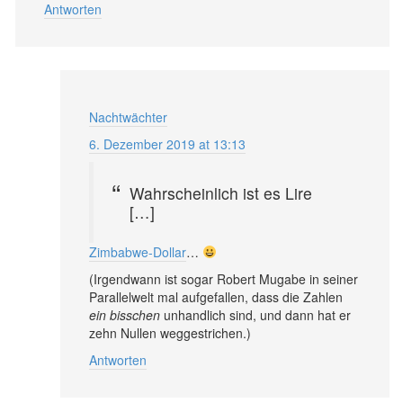
Antworten
Nachtwächter
6. Dezember 2019 at 13:13
Wahrscheinlich ist es Lire
[…]
Zimbabwe-Dollar
…
(Irgendwann ist sogar Robert Mugabe in seiner
Parallelwelt mal aufgefallen, dass die Zahlen
ein bisschen
unhandlich sind, und dann hat er
zehn Nullen weggestrichen.)
Antworten