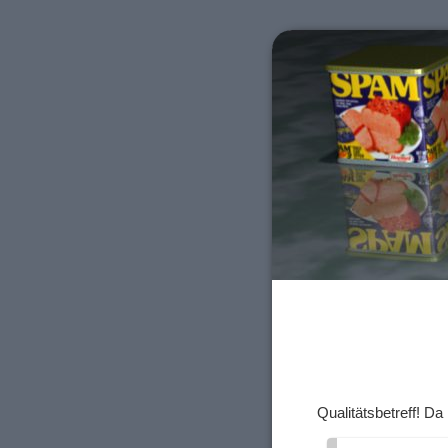
Qualitätsbetreff! 