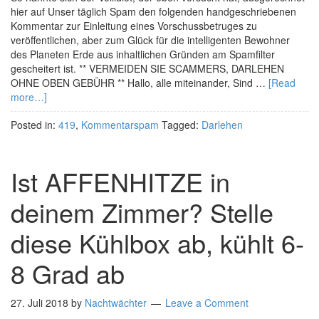
hier auf Unser täglich Spam den folgenden handgeschriebenen
Kommentar zur Einleitung eines Vorschussbetruges zu
veröffentlichen, aber zum Glück für die intelligenten Bewohner
des Planeten Erde aus inhaltlichen Gründen am Spamfilter
gescheitert ist. ** VERMEIDEN SIE SCAMMERS, DARLEHEN
OHNE OBEN GEBÜHR ** Hallo, alle miteinander, Sind …
[Read
more…]
Posted in:
419
,
Kommentarspam
Tagged:
Darlehen
Ist AFFENHITZE in
deinem Zimmer? Stelle
diese Kühlbox ab, kühlt 6-
8 Grad ab
27. Juli 2018
by
Nachtwächter
Leave a Comment