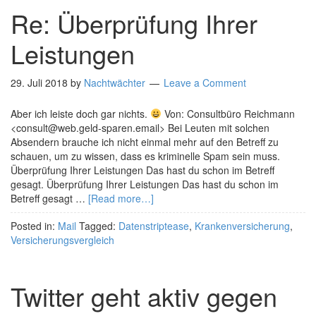
Re: Überprüfung Ihrer
Leistungen
29. Juli 2018
by
Nachtwächter
Leave a Comment
Aber ich leiste doch gar nichts.
Von: Consultbüro Reichmann
<consult@web.geld-sparen.email> Bei Leuten mit solchen
Absendern brauche ich nicht einmal mehr auf den Betreff zu
schauen, um zu wissen, dass es kriminelle Spam sein muss.
Überprüfung Ihrer Leistungen Das hast du schon im Betreff
gesagt. Überprüfung Ihrer Leistungen Das hast du schon im
Betreff gesagt …
[Read more…]
Posted in:
Mail
Tagged:
Datenstriptease
,
Krankenversicherung
,
Versicherungsvergleich
Twitter geht aktiv gegen