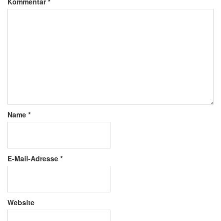
Kommentar
*
Name
*
E-Mail-Adresse
*
Website