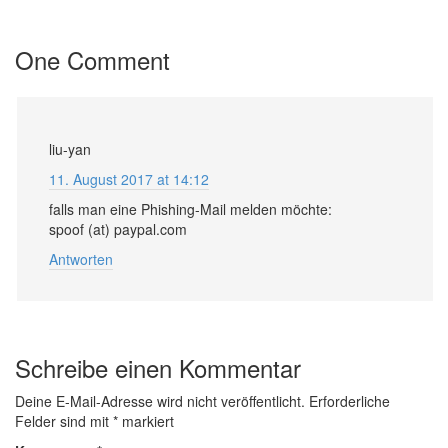
One Comment
liu-yan
11. August 2017 at 14:12
falls man eine Phishing-Mail melden möchte:
spoof (at) paypal.com
Antworten
Schreibe einen Kommentar
Deine E-Mail-Adresse wird nicht veröffentlicht.
Erforderliche
Felder sind mit
*
markiert