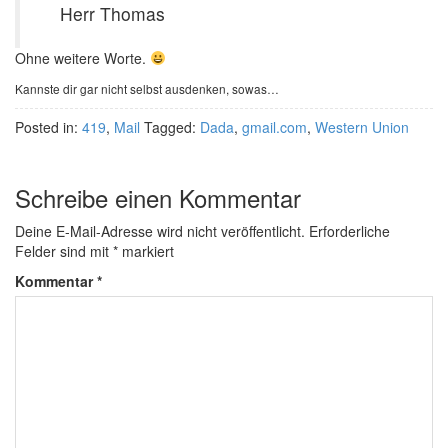
Herr Thomas
Ohne weitere Worte.
Kannste dir gar nicht selbst ausdenken, sowas…
Posted in:
419
,
Mail
Tagged:
Dada
,
gmail.com
,
Western Union
Schreibe einen Kommentar
Deine E-Mail-Adresse wird nicht veröffentlicht.
Erforderliche
Felder sind mit
*
markiert
Kommentar
*