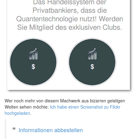
Wer noch mehr von diesem Machwerk aus bizarren geistigen
Welten sehen möchte:
Ich habe einen Screenshot zu Flickr
hochgeladen
.
Informationen abbestellen