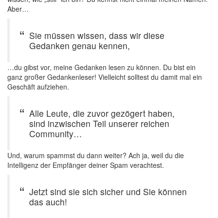
Aber…
Sie müssen wissen, dass wir diese
Gedanken genau kennen,
…du gibst vor, meine Gedanken lesen zu können. Du bist ein
ganz großer Gedankenleser! Vielleicht solltest du damit mal ein
Geschäft aufziehen.
Alle Leute, die zuvor gezögert haben,
sind inzwischen Teil unserer reichen
Community…
Und, warum spammst du dann weiter? Ach ja, weil du die
Intelligenz der Empfänger deiner Spam verachtest.
Jetzt sind sie sich sicher und Sie können
das auch!