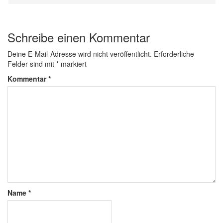
Schreibe einen Kommentar
Deine E-Mail-Adresse wird nicht veröffentlicht.
Erforderliche
Felder sind mit
*
markiert
Kommentar
*
Name
*