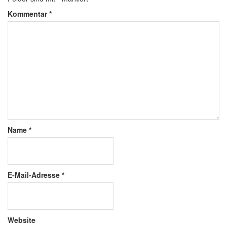
Kommentar
*
Name
*
E-Mail-Adresse
*
Website