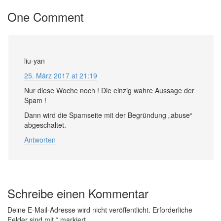
One Comment
liu-yan
25. März 2017 at 21:19
Nur diese Woche noch ! Die einzig wahre Aussage der
Spam !
Dann wird die Spamseite mit der Begründung „abuse“
abgeschaltet.
Antworten
Schreibe einen Kommentar
Deine E-Mail-Adresse wird nicht veröffentlicht.
Erforderliche
Felder sind mit
*
markiert