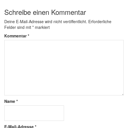
Schreibe einen Kommentar
Deine E-Mail-Adresse wird nicht veröffentlicht.
Erforderliche
Felder sind mit
*
markiert
Kommentar
*
Name
*
E-Mail-Adresse
*