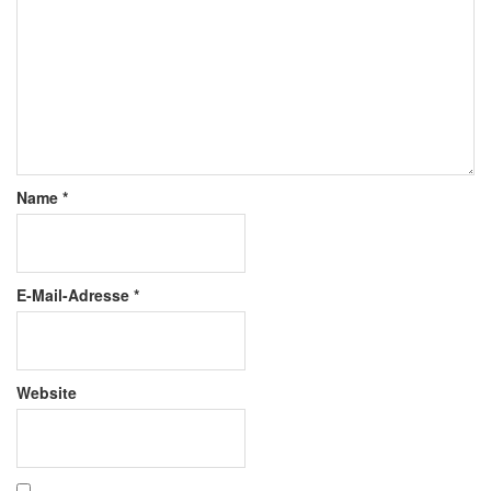
Name
*
E-Mail-Adresse
*
Website