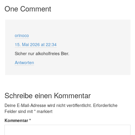
One Comment
orinoco
15. Mai 2026 at 22:34
Sicher nur alkoholfreies Bier.
Antworten
Schreibe einen Kommentar
Deine E-Mail-Adresse wird nicht veröffentlicht.
Erforderliche
Felder sind mit
*
markiert
Kommentar
*