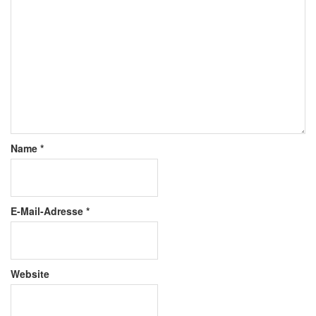
Name
*
E-Mail-Adresse
*
Website