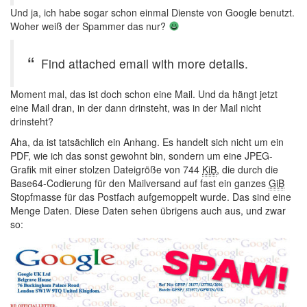
Und ja, ich habe sogar schon einmal Dienste von Google benutzt.
Woher weiß der Spammer das nur?
Find attached email with more details.
Moment mal, das ist doch schon eine Mail. Und da hängt jetzt
eine Mail dran, in der dann drinsteht, was in der Mail nicht
drinsteht?
Aha, da ist tatsächlich ein Anhang. Es handelt sich nicht um ein
PDF, wie ich das sonst gewohnt bin, sondern um eine JPEG-
Grafik mit einer stolzen Dateigröße von 744
KiB
, die durch die
Base64-Codierung für den Mailversand auf fast ein ganzes
GiB
Stopfmasse für das Postfach aufgemoppelt wurde. Das sind eine
Menge Daten. Diese Daten sehen übrigens auch aus, und zwar
so: