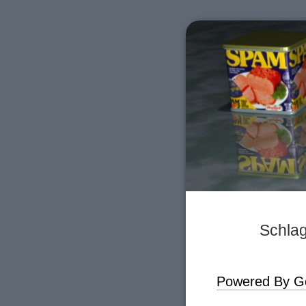
Schlag
Powered By G