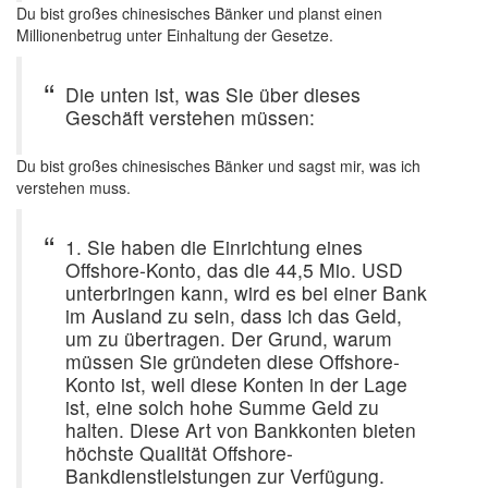
Du bist großes chinesisches Bänker und planst einen
Millionenbetrug unter Einhaltung der Gesetze.
Die unten ist, was Sie über dieses
Geschäft verstehen müssen:
Du bist großes chinesisches Bänker und sagst mir, was ich
verstehen muss.
1. Sie haben die Einrichtung eines
Offshore-Konto, das die 44,5 Mio. USD
unterbringen kann, wird es bei einer Bank
im Ausland zu sein, dass ich das Geld,
um zu übertragen. Der Grund, warum
müssen Sie gründeten diese Offshore-
Konto ist, weil diese Konten in der Lage
ist, eine solch hohe Summe Geld zu
halten. Diese Art von Bankkonten bieten
höchste Qualität Offshore-
Bankdienstleistungen zur Verfügung.