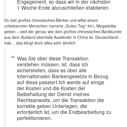
Engagement, so dass wir in der nächsten
1 Woche Ende abzuschließen etablieren.
Du bist großes chinesisches Bänker und willst einem
unbekannten Menschen namens „Guten Tag“ 44½ Megadollar
geben – weil der genau wie dein großes chinesisches Bankkunde
aus dem Ausland ebenfalls Ausländer in China ist. Deutschland…
Irak… das klingt doch alles sehr ähnlich.
Was Sie über diese Transaktion
verstehen müssen, ist, dass ich
sicherstellen, dass es über alle
internationalen Bankengesetze in Bezug
auf diese passiert Ich werde auf einige
der Kosten und die Kosten der
Beibehaltung der Dienst meines
Rechtsanwalts, um die Transaktion die
korrekte geben Unterlagen, die
erforderlich ist, um die Endbearbeitung zu
perfektionieren.