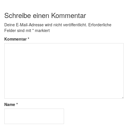
Schreibe einen Kommentar
Deine E-Mail-Adresse wird nicht veröffentlicht.
Erforderliche
Felder sind mit
*
markiert
Kommentar
*
Name
*