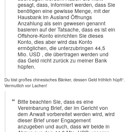
gesagt, dass, informiert werden, dass Sie
benötigen eine gewisse Menge, mit der
Hausbank im Ausland Öffnungs
Anzahlung als sein gewesen genannt
basieren auf der Tatsache, dass es ist ein
Offshore-Konto einrichten Sie dieses
Konto, dies aber wird das Konto
ermöglichen, die unterzubringen 44,5
Mio. USD , die übertragen werden und
das Geld nicht zurück zu meiner Bank
hüpfen.
Du bist großes chinesisches Bänker, dessen Geld fröhlich hüpft¹.
Vermutlich vor Lachen!
Bitte beachten Sie, dass es eine
Vereinbarung Brief, der im Gericht von
dem Anwalt vorbereitet werden wird, wird
dieser Brief unser Engagement
anzugeben und auch, dass wir beide in