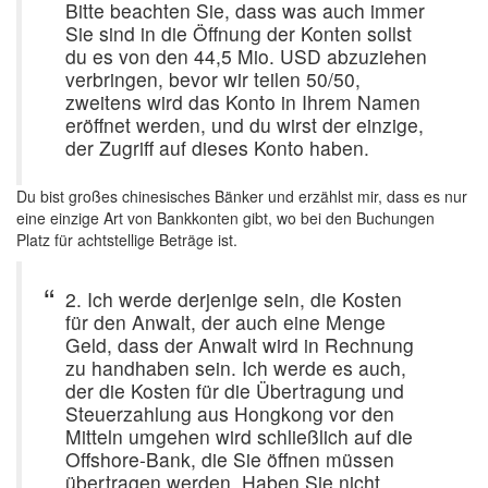
Bitte beachten Sie, dass was auch immer
Sie sind in die Öffnung der Konten sollst
du es von den 44,5 Mio. USD abzuziehen
verbringen, bevor wir teilen 50/50,
zweitens wird das Konto in Ihrem Namen
eröffnet werden, und du wirst der einzige,
der Zugriff auf dieses Konto haben.
Du bist großes chinesisches Bänker und erzählst mir, dass es nur
eine einzige Art von Bankkonten gibt, wo bei den Buchungen
Platz für achtstellige Beträge ist.
2. Ich werde derjenige sein, die Kosten
für den Anwalt, der auch eine Menge
Geld, dass der Anwalt wird in Rechnung
zu handhaben sein. Ich werde es auch,
der die Kosten für die Übertragung und
Steuerzahlung aus Hongkong vor den
Mitteln umgehen wird schließlich auf die
Offshore-Bank, die Sie öffnen müssen
übertragen werden. Haben Sie nicht