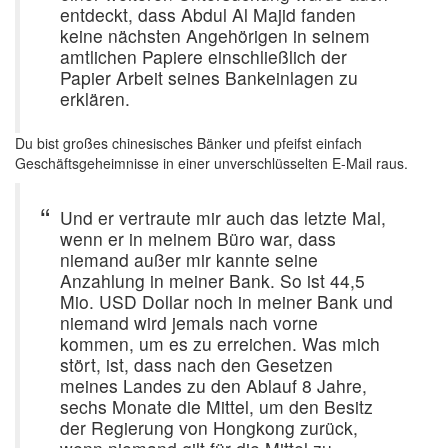
entdeckt, dass Abdul Al Majid fanden
keine nächsten Angehörigen in seinem
amtlichen Papiere einschließlich der
Papier Arbeit seines Bankeinlagen zu
erklären.
Du bist großes chinesisches Bänker und pfeifst einfach
Geschäftsgeheimnisse in einer unverschlüsselten E-Mail raus.
Und er vertraute mir auch das letzte Mal,
wenn er in meinem Büro war, dass
niemand außer mir kannte seine
Anzahlung in meiner Bank. So ist 44,5
Mio. USD Dollar noch in meiner Bank und
niemand wird jemals nach vorne
kommen, um es zu erreichen. Was mich
stört, ist, dass nach den Gesetzen
meines Landes zu den Ablauf 8 Jahre,
sechs Monate die Mittel, um den Besitz
der Regierung von Hongkong zurück,