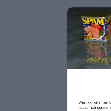
Was, du willst mir
tatsächlich gerade