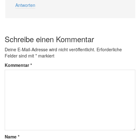
Antworten
Schreibe einen Kommentar
Deine E-Mail-Adresse wird nicht veröffentlicht.
Erforderliche
Felder sind mit
*
markiert
Kommentar
*
Name
*