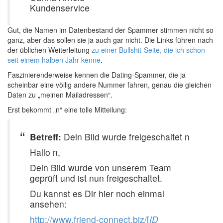
Kundenservice
Gut, die Namen im Datenbestand der Spammer stimmen nicht so
ganz, aber das sollen sie ja auch gar nicht. Die Links führen nach
der üblichen Weiterleitung
zu einer Bullshit-Seite, die ich schon
seit einem halben Jahr kenne
.
Faszinierenderweise kennen die Dating-Spammer, die ja
scheinbar eine völlig andere Nummer fahren, genau die gleichen
Daten zu „meinen Mailadressen“.
Erst bekommt „n“ eine tolle Mitteilung:
Betreff:
Dein Bild wurde freigeschaltet n
Hallo n,
Dein Bild wurde von unserem Team
geprüft und ist nun freigeschaltet.
Du kannst es Dir hier noch einmal
ansehen:
http://www.friend-connect.biz/[
ID