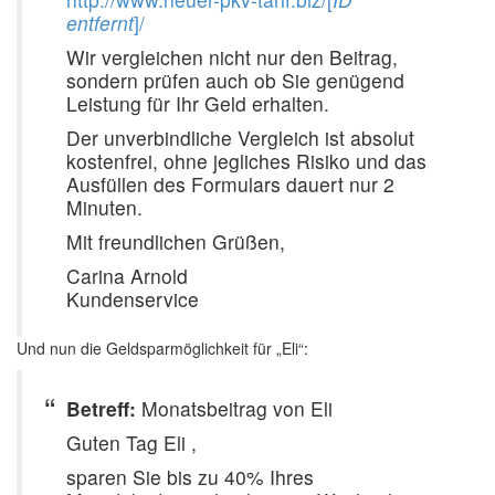
entfernt
]/
Wir vergleichen nicht nur den Beitrag,
sondern prüfen auch ob Sie genügend
Leistung für Ihr Geld erhalten.
Der unverbindliche Vergleich ist absolut
kostenfrei, ohne jegliches Risiko und das
Ausfüllen des Formulars dauert nur 2
Minuten.
Mit freundlichen Grüßen,
Carina Arnold
Kundenservice
Und nun die Geldsparmöglichkeit für „Eli“:
Betreff:
Monatsbeitrag von Eli
Guten Tag Eli ,
sparen Sie bis zu 40% Ihres