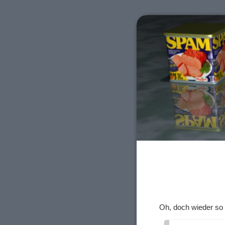
Oh, doch wieder so