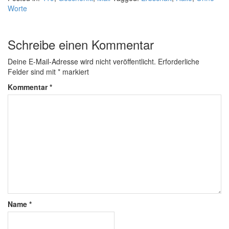
Worte
Schreibe einen Kommentar
Deine E-Mail-Adresse wird nicht veröffentlicht.
Erforderliche
Felder sind mit
*
markiert
Kommentar
*
Name
*