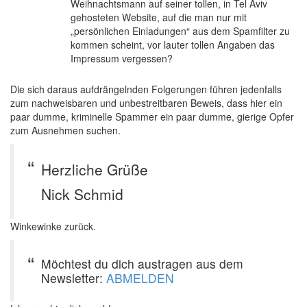
Weihnachtsmann auf seiner tollen, in Tel Aviv
gehosteten Website, auf die man nur mit
„persönlichen Einladungen“ aus dem Spamfilter zu
kommen scheint, vor lauter tollen Angaben das
Impressum vergessen?
Die sich daraus aufdrängelnden Folgerungen führen jedenfalls
zum nachweisbaren und unbestreitbaren Beweis, dass hier ein
paar dumme, kriminelle Spammer ein paar dumme, gierige Opfer
zum Ausnehmen suchen.
Herzliche Grüße
Nick Schmid
Winkewinke zurück.
Möchtest du dich austragen aus dem
Newsletter:
ABMELDEN