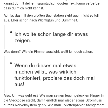
kannst du mit deinem spamtypisch doofen Text kaum verbergen,
dass du mich nicht kennst.
Ach ja, das mit den großen Buchstaben sieht auch nicht so toll
aus. Eher schon nach Wichtigtun und Dummheit.
Ich wollte schon lange dir etwas
zeigen.
Was denn? Wie ein Pimmel aussieht, weiß ich doch schon.
Wenn du dieses mal etwas
machen willst, was wirklich
funktioniert, probiere das doch mal
aus!
Also: Um was geht es? Wie man seinen feuchtgeleckten Finger in
die Steckdose steckt, damit endlich mal wieder etwas Stromfluss
durchs Nervensystem geht? Wie man Toilettenpapier sachgerecht