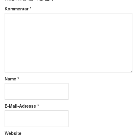
Kommentar
*
Name
*
E-Mail-Adresse
*
Website