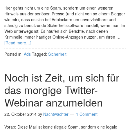
Hier gehts nicht um eine Spam, sondern um einen weiteren
Hinweis aus der seriösen Presse (und nicht von so einem Blogger
wie mir), dass es sich bei Adblockern um unverzichtbare und
ständig zu benutzende Sicherheitssoftware handelt, wenn man im
Web unterwegs ist: Es häufen sich Berichte, nach denen
Kriminelle immer häufiger Online-Anzeigen nutzen, um ihren …
[Read more…]
Posted in:
Ads
Tagged:
Sicherheit
Noch ist Zeit, um sich für
das morgige Twitter-
Webinar anzumelden
22. Oktober 2014
by
Nachtwächter
1 Comment
Vorab: Diese Mail ist keine illegale Spam, sondern eine legale