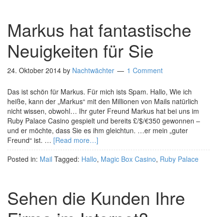
Markus hat fantastische
Neuigkeiten für Sie
24. Oktober 2014
by
Nachtwächter
1 Comment
Das ist schön für Markus. Für mich ists Spam. Hallo, Wie ich
heiße, kann der „Markus“ mit den Millionen von Mails natürlich
nicht wissen, obwohl… Ihr guter Freund Markus hat bei uns im
Ruby Palace Casino gespielt und bereits £/$/€350 gewonnen –
und er möchte, dass Sie es ihm gleichtun. …er mein „guter
Freund“ ist. …
[Read more…]
Posted in:
Mail
Tagged:
Hallo
,
Magic Box Casino
,
Ruby Palace
Sehen die Kunden Ihre