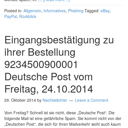
Posted in:
Allgemein
,
Informatives
,
Phishing
Tagged:
eBay
,
PayPal
,
Rückblick
Eingangsbestätigung zu
ihrer Bestellung
9234500900001
Deutsche Post vom
Freitag, 24.10.2014
29. Oktober 2014
by
Nachtwächter
Leave a Comment
Vom Freitag? Schnell ist sie nicht, diese „Deutsche Post“. Die
folgende Mail ist eine gefährliche Spam. Sie kommt nicht von der
„Deutschen Post“, die sich für ihren Mailverkehr wohl auch kaum