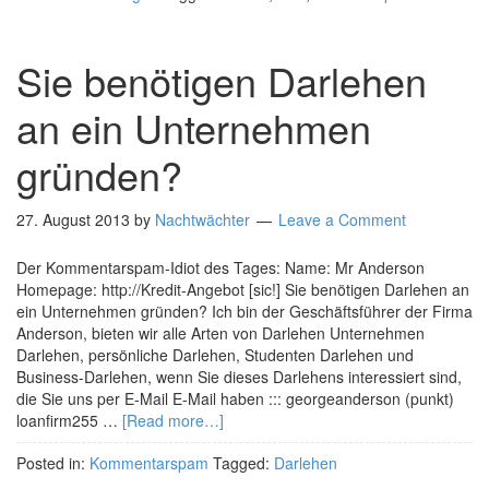
Sie benötigen Darlehen
an ein Unternehmen
gründen?
27. August 2013
by
Nachtwächter
Leave a Comment
Der Kommentarspam-Idiot des Tages: Name: Mr Anderson
Homepage: http://Kredit-Angebot [sic!] Sie benötigen Darlehen an
ein Unternehmen gründen? Ich bin der Geschäftsführer der Firma
Anderson, bieten wir alle Arten von Darlehen Unternehmen
Darlehen, persönliche Darlehen, Studenten Darlehen und
Business-Darlehen, wenn Sie dieses Darlehens interessiert sind,
die Sie uns per E-Mail E-Mail haben ::: georgeanderson (punkt)
loanfirm255 …
[Read more…]
Posted in:
Kommentarspam
Tagged:
Darlehen