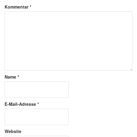
Kommentar
*
Name
*
E-Mail-Adresse
*
Website