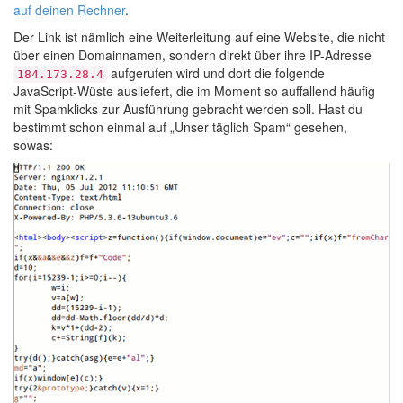
auf deinen Rechner
.
Der Link ist nämlich eine Weiterleitung auf eine Website, die nicht
über einen Domainnamen, sondern direkt über ihre IP-Adresse
aufgerufen wird und dort die folgende
184.173.28.4
JavaScript-Wüste ausliefert, die im Moment so auffallend häufig
mit Spamklicks zur Ausführung gebracht werden soll. Hast du
bestimmt schon einmal auf „Unser täglich Spam“ gesehen,
sowas: