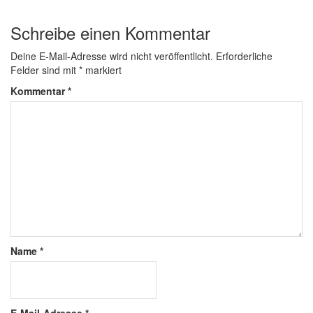
Schreibe einen Kommentar
Deine E-Mail-Adresse wird nicht veröffentlicht.
Erforderliche
Felder sind mit
*
markiert
Kommentar
*
Name
*
E-Mail-Adresse
*