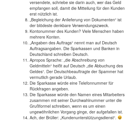
versendete, schriebe sie darin auch, wer das Geld
empfangen soll, damit die Mitteilung für den Kunden
erst nützlich ist.
„Begleichung der Anlieferung von Dokumenten“ ist
der blödeste denkbare Verwendungszweck.
Kontonummer des Kunden? Viele Menschen haben
mehrere Konten.
„Angaben des Auftrags“ nennt man auf Deutsch
Auftragsangaben. Die Sparkassen und Banken in
Deutschland schreiben Deutsch.
Apropos Sprache: „die Abschreibung von
Geldmitteln“ heißt auf Deutsch „die Abbuchung des
Geldes“. Der Deutschbeauftragte der Spammer hat
vermutlich gerade Urlaub.
Die Sparkasse würde eine Telefonnummer für
Rückfragen angeben.
Die Sparkasse würde den Namen eines Mitarbeiters
zusammen mit seiner Durchwahlnummer unter die
Grußformel schreiben, wenn es um einen
ungewöhnlichen Vorgang ginge, der aufgefallen ist.
Ach, der Brüller: „Kundenunterstützungsdienst“.