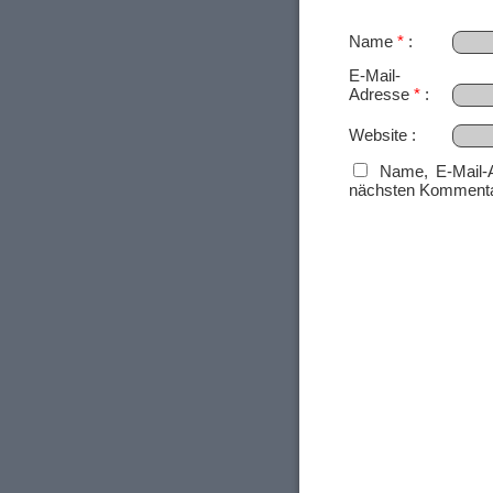
Name
*
E-Mail-
Adresse
*
Website
Name, E-Mail-
nächsten Kommenta