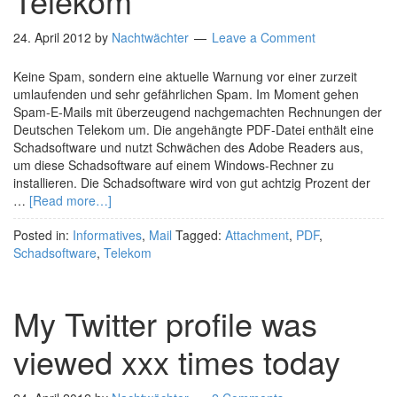
Telekom
24. April 2012
by
Nachtwächter
Leave a Comment
Keine Spam, sondern eine aktuelle Warnung vor einer zurzeit
umlaufenden und sehr gefährlichen Spam. Im Moment gehen
Spam-E-Mails mit überzeugend nachgemachten Rechnungen der
Deutschen Telekom um. Die angehängte PDF-Datei enthält eine
Schadsoftware und nutzt Schwächen des Adobe Readers aus,
um diese Schadsoftware auf einem Windows-Rechner zu
installieren. Die Schadsoftware wird von gut achtzig Prozent der
…
[Read more…]
Posted in:
Informatives
,
Mail
Tagged:
Attachment
,
PDF
,
Schadsoftware
,
Telekom
My Twitter profile was
viewed xxx times today