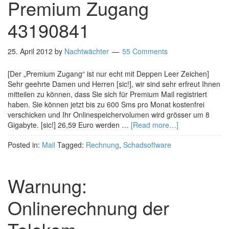
Premium Zugang
43190841
25. April 2012
by
Nachtwächter
55 Comments
[Der „Premium Zugang“ ist nur echt mit Deppen Leer Zeichen]
Sehr geehrte Damen und Herren [sic!], wir sind sehr erfreut Ihnen
mitteilen zu können, dass Sie sich für Premium Mail registriert
haben. Sie können jetzt bis zu 600 Sms pro Monat kostenfrei
verschicken und Ihr Onlinespeichervolumen wird grösser um 8
Gigabyte. [sic!] 26,59 Euro werden …
[Read more…]
Posted in:
Mail
Tagged:
Rechnung
,
Schadsoftware
Warnung:
Onlinerechnung der