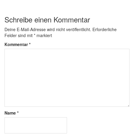
Schreibe einen Kommentar
Deine E-Mail-Adresse wird nicht veröffentlicht.
Erforderliche
Felder sind mit
*
markiert
Kommentar
*
Name
*