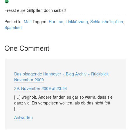
Fresst eure Giftpillen doch selbst!
Posted in:
Mail
Tagged:
Hurl.me
,
Linkkürzung
,
Schlankheitspillen
,
Spamleet
One Comment
Das bloggende Hannover » Blog Archiv » Rückblick
November 2009
29. November 2009 at 23:54
[…] wegholt. Andere fanden es gar so warm, dass sie
ganz viel Eis verspeisen wollten, als ob das nicht fett
[…]
Antworten