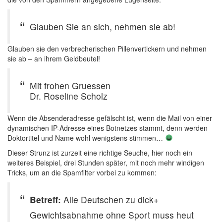
Glauben Sie an sich, nehmen sie ab!
Glauben sie den verbrecherischen Pillenvertickern und nehmen
sie ab – an ihrem Geldbeutel!
Mit frohen Gruessen
Dr. Roseline Scholz
Wenn die Absenderadresse gefälscht ist, wenn die Mail von einer
dynamischen IP-Adresse eines Botnetzes stammt, denn werden
Doktortitel und Name wohl wenigstens stimmen…
Dieser Strunz ist zurzeit eine richtige Seuche, hier noch ein
weiteres Beispiel, drei Stunden später, mit noch mehr windigen
Tricks, um an die Spamfilter vorbei zu kommen:
Betreff:
Alle Deutschen zu dick+
Gewichtsabnahme ohne Sport muss heut