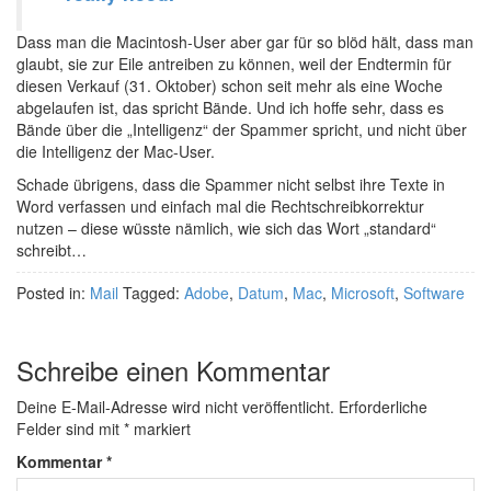
Dass man die Macintosh-User aber gar für so blöd hält, dass man
glaubt, sie zur Eile antreiben zu können, weil der Endtermin für
diesen Verkauf (31. Oktober) schon seit mehr als eine Woche
abgelaufen ist, das spricht Bände. Und ich hoffe sehr, dass es
Bände über die „Intelligenz“ der Spammer spricht, und nicht über
die Intelligenz der Mac-User.
Schade übrigens, dass die Spammer nicht selbst ihre Texte in
Word verfassen und einfach mal die Rechtschreibkorrektur
nutzen – diese wüsste nämlich, wie sich das Wort „standard“
schreibt…
Posted in:
Mail
Tagged:
Adobe
,
Datum
,
Mac
,
Microsoft
,
Software
Schreibe einen Kommentar
Deine E-Mail-Adresse wird nicht veröffentlicht.
Erforderliche
Felder sind mit
*
markiert
Kommentar
*