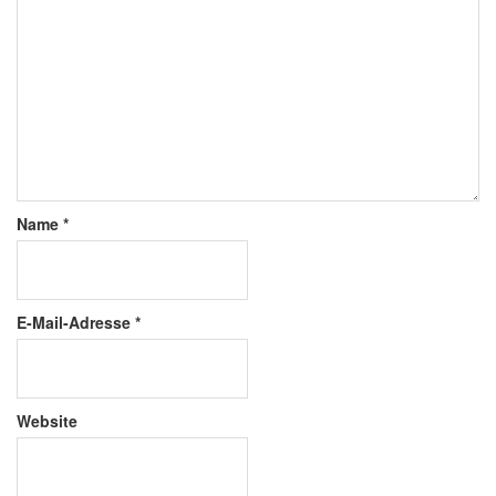
Name
*
E-Mail-Adresse
*
Website