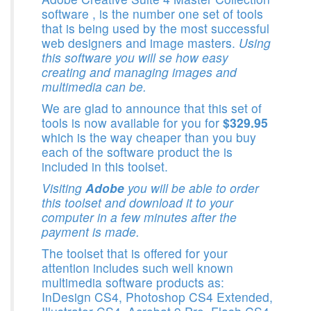
software , is the number one set of tools
that is being used by the most successful
web designers and image masters.
Using
this software you will se how easy
creating and managing images and
multimedia can be.
We are glad to announce that this set of
tools is now available for you for
$329.95
which is the way cheaper than you buy
each of the software product the is
included in this toolset.
Visiting
Adobe
you will be able to order
this toolset and download it to your
computer in a few minutes after the
payment is made.
The toolset that is offered for your
attention includes such well known
multimedia software products as:
InDesign CS4, Photoshop CS4 Extended,