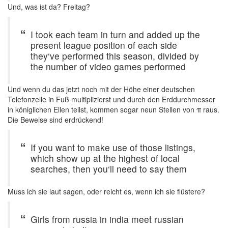
Und, was ist da? Freitag?
I took each team in turn and added up the
present league position of each side
they‘ve performed this season, divided by
the number of video games performed
Und wenn du das jetzt noch mit der Höhe einer deutschen
Telefonzelle in Fuß multiplizierst und durch den Erddurchmesser
in königlichen Ellen teilst, kommen sogar neun Stellen von π raus.
Die Beweise sind erdrückend!
If you want to make use of those listings,
which show up at the highest of local
searches, then you‘ll need to say them
Muss ich sie laut sagen, oder reicht es, wenn ich sie flüstere?
Girls from russia in india meet russian