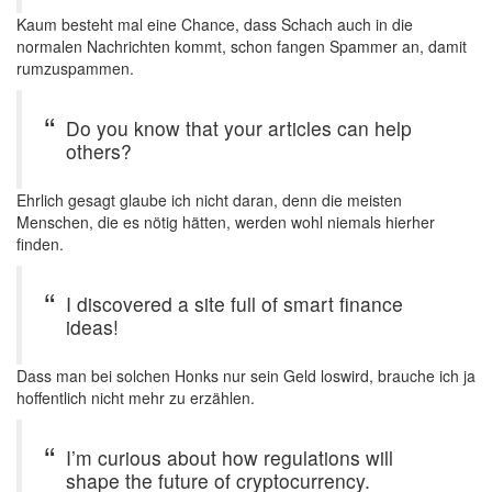
Kaum besteht mal eine Chance, dass Schach auch in die
normalen Nachrichten kommt, schon fangen Spammer an, damit
rumzuspammen.
Do you know that your articles can help
others?
Ehrlich gesagt glaube ich nicht daran, denn die meisten
Menschen, die es nötig hätten, werden wohl niemals hierher
finden.
I discovered a site full of smart finance
ideas!
Dass man bei solchen Honks nur sein Geld loswird, brauche ich ja
hoffentlich nicht mehr zu erzählen.
I’m curious about how regulations will
shape the future of cryptocurrency.