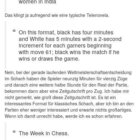
women in india
Das klingt ja aufregend wie eine typische Telenovela.
On this format, black has four minutes
and White has 5 minutes with a 2-second
increment for each gamers beginning
with move 61; black wins the match if he
wins or draws the game.
Nein, bei der gerade laufenden Weltmeisterschaftsentscheidung
im Schach haben die Spieler neunzig Minuten für vierzig Züge
und danach eine weitere halbe Stunde für den Rest der Partie,
bekommen dann aber eine Zeitgutschrift pro Zug. Ich habe mir
nicht gemerkt, wie groß diese Zeitgutschrift ist. Es ist ein
interessantes Format für klassisches Schach, aber ich bin an den
Partien eher weniger interessiert und erwarte nichts großartiges.
Wenn ich damit unrecht habe, werde ich es schon erfahren.
The Week in Chess.