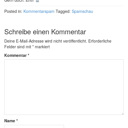
Gern doch. Entf!
Posted in:
Kommentarspam
Tagged:
Spamschau
Schreibe einen Kommentar
Deine E-Mail-Adresse wird nicht veröffentlicht.
Erforderliche
Felder sind mit
*
markiert
Kommentar
*
Name
*