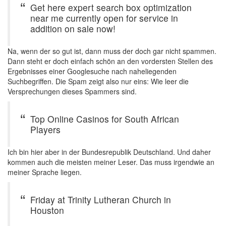
Get here expert search box optimization
near me currently open for service in
addition on sale now!
Na, wenn der so gut ist, dann muss der doch gar nicht spammen.
Dann steht er doch einfach schön an den vordersten Stellen des
Ergebnisses einer Googlesuche nach naheliegenden
Suchbegriffen. Die Spam zeigt also nur eins: Wie leer die
Versprechungen dieses Spammers sind.
Top Online Casinos for South African
Players
Ich bin hier aber in der Bundesrepublik Deutschland. Und daher
kommen auch die meisten meiner Leser. Das muss irgendwie an
meiner Sprache liegen.
Friday at Trinity Lutheran Church in
Houston