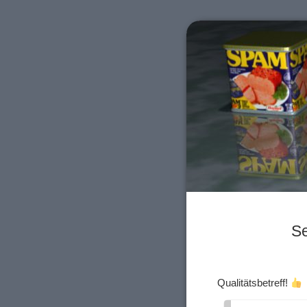
Se
Qualitätsbetreff!