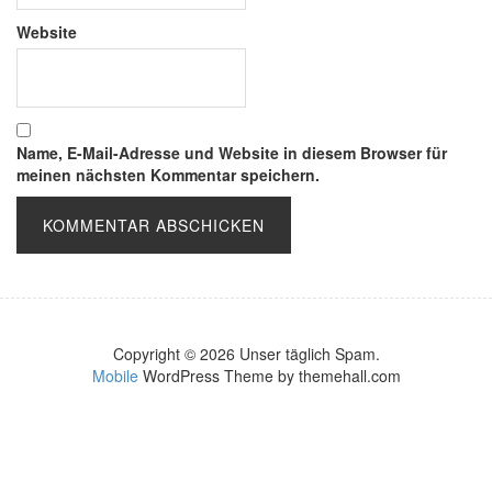
Website
Name, E-Mail-Adresse und Website in diesem Browser für
meinen nächsten Kommentar speichern.
Copyright © 2026 Unser täglich Spam.
Mobile
WordPress Theme by themehall.com