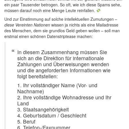
ein paar Tausender betrogen. So oft, wie ich diese Spams sehe,
müssen darauf noch eine Menge Leute reinfallen.
Und zur Einstimmung auf solche intellektuellen Zumutungen –
diese Vereinten Nationen
wissen ja nichts als eine Mailadresse
des Menschen, dem sie grundlos Geld geben wollen – soll man
erstmal einen schönen Datenstriptease machen:
In diesem Zusammenhang müssen Sie
sich an die Direktion für internationale
Zahlungen und Überweisungen wenden
und die angeforderten Informationen wie
folgt bereitstellen:
1. Ihr vollständiger Name (Vor- und
Nachname)
2. Ihre vollständige Wohnadresse und Ihr
Land
3. Staatsangehörigkeit
4. Geburtsdatum / Geschlecht
5. Beruf
6. Telefon-/Faxnummer