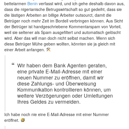
bettelarmen
Benin
verfasst wird, und ich gehe deshalb davon aus,
dass die nigerianische Betrugswirtschaft so gut gedeiht, dass sie
die lästigen Arbeiten an billige Arbeiter outsourct, damit die
Betrüger noch mehr Zeit im Bordell verbringen können. Aus Sicht
der Betrüger ist handgeschriebene Kommentarspam von Vorteil,
weil sie seltener als Spam ausgefiltert und automatisch gelöscht
wird. Aber das will man doch nicht selbst machen. Wenn sich
diese Betrüger Mühe geben wollten, könnten sie ja gleich mit
einer Arbeit anfangen.
Wir haben dem Bank Agenten geraten,
eine private E-Mail-Adresse mit einer
neuen Nummer zu eröffnen, damit wir
diese Zahlungs- und Überweisung
Kommunikation kontrollieren können, um
weitere Verzögerungen oder Umleitungen
Ihres Geldes zu vermeiden.
Ich habe noch nie eine E-Mail-Adresse mit einer Nummer
eröffnet.