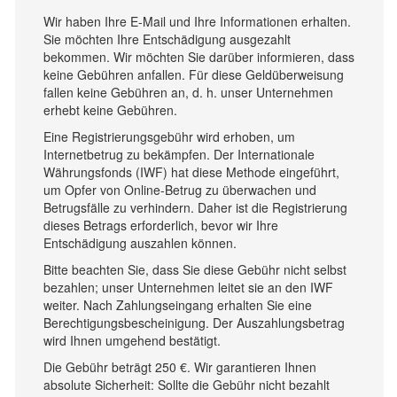
Wir haben Ihre E-Mail und Ihre Informationen erhalten.
Sie möchten Ihre Entschädigung ausgezahlt
bekommen. Wir möchten Sie darüber informieren, dass
keine Gebühren anfallen. Für diese Geldüberweisung
fallen keine Gebühren an, d. h. unser Unternehmen
erhebt keine Gebühren.
Eine Registrierungsgebühr wird erhoben, um
Internetbetrug zu bekämpfen. Der Internationale
Währungsfonds (IWF) hat diese Methode eingeführt,
um Opfer von Online-Betrug zu überwachen und
Betrugsfälle zu verhindern. Daher ist die Registrierung
dieses Betrags erforderlich, bevor wir Ihre
Entschädigung auszahlen können.
Bitte beachten Sie, dass Sie diese Gebühr nicht selbst
bezahlen; unser Unternehmen leitet sie an den IWF
weiter. Nach Zahlungseingang erhalten Sie eine
Berechtigungsbescheinigung. Der Auszahlungsbetrag
wird Ihnen umgehend bestätigt.
Die Gebühr beträgt 250 €. Wir garantieren Ihnen
absolute Sicherheit: Sollte die Gebühr nicht bezahlt