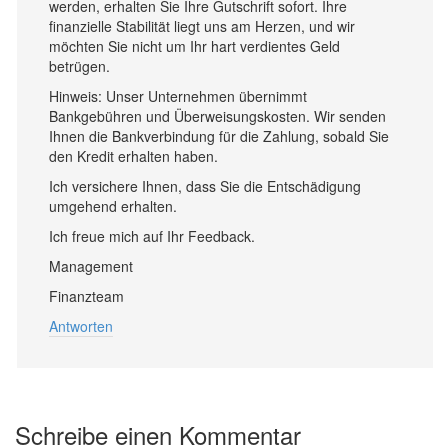
werden, erhalten Sie Ihre Gutschrift sofort. Ihre
finanzielle Stabilität liegt uns am Herzen, und wir
möchten Sie nicht um Ihr hart verdientes Geld
betrügen.
Hinweis: Unser Unternehmen übernimmt
Bankgebühren und Überweisungskosten. Wir senden
Ihnen die Bankverbindung für die Zahlung, sobald Sie
den Kredit erhalten haben.
Ich versichere Ihnen, dass Sie die Entschädigung
umgehend erhalten.
Ich freue mich auf Ihr Feedback.
Management
Finanzteam
Antworten
Schreibe einen Kommentar