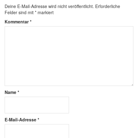
Deine E-Mail-Adresse wird nicht veröffentlicht.
Erforderliche
Felder sind mit
*
markiert
Kommentar
*
Name
*
E-Mail-Adresse
*