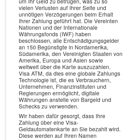
um Ihr Geld zu betrügen, was zu so
vielen Verlusten auf Ihrer Seite und
unnötigen Verzögerungen beim Erhalt
Ihrer Zahlung geführt hat. Die Vereinten
Nationen und der Internationale
Währungsfonds (IWF) haben
beschlossen, alle Entschädigungsgelder
an 150 Begünstigte in Nordamerika,
Südamerika, den Vereinigten Staaten von
Amerika, Europa und Asien sowie
weltweit über die Karte auszuzahlen.
Visa ATM, da dies eine globale Zahlungs
Technologie ist, die es Verbrauchern,
Unternehmen, Finanzinstituten und
Regierungen ermöglicht, digitale
Währungen anstelle von Bargeld und
Schecks zu verwenden.
Wir haben dafür gesorgt, dass Ihre
Zahlung über eine Visa-
Geldautomatenkarte an Sie bezahlt wird.
Diese werden auf Ihren Namen