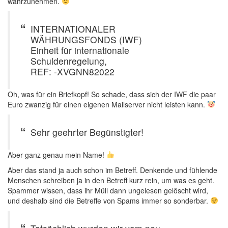
wahrzunehmen.
INTERNATIONALER
WÄHRUNGSFONDS (IWF)
Einheit für internationale
Schuldenregelung,
REF: -XVGNN82022
Oh, was für ein Briefkopf! So schade, dass sich der IWF die paar
Euro zwanzig für einen eigenen Mailserver nicht leisten kann.
Sehr geehrter Begünstigter!
Aber ganz genau mein Name!
Aber das stand ja auch schon im Betreff. Denkende und fühlende
Menschen schreiben ja in den Betreff kurz rein, um was es geht.
Spammer wissen, dass ihr Müll dann ungelesen gelöscht wird,
und deshalb sind die Betreffe von Spams immer so sonderbar.