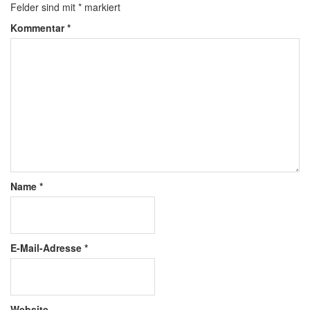
Felder sind mit
*
markiert
Kommentar
*
Name
*
E-Mail-Adresse
*
Website