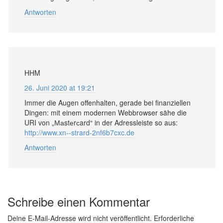
Antworten
HHM
26. Juni 2020 at 19:21
Immer die Augen offenhalten, gerade bei finanziellen
Dingen: mit einem modernen Webbrowser sähe die
URI von „Маstеrсard“ in der Adressleiste so aus:
http://www.xn--strard-2nf6b7cxc.de
Antworten
Schreibe einen Kommentar
Deine E-Mail-Adresse wird nicht veröffentlicht.
Erforderliche