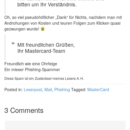
bitten um Ihr Verständnis.
Oh, so viel pseudohöflicher „Dank“ für Nichts, nachdem man mit
Androhungen von Kosten und teuren Folgen zum Klicken quasi
gezwungen wurde!
Mit freundlichen Grüßen,
Ihr Mastercard-Team
Freundlich wie eine Ohrfeige
Ein mieser Phishing-Spammer
Diese Spam ist ein Zustecksel meines Lesers A. H.
Posted in:
Leserpost
,
Mail
,
Phishing
Tagged:
MasterCard
3 Comments