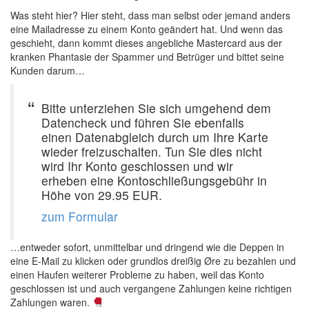
Was steht hier? Hier steht, dass man selbst oder jemand anders
eine Mailadresse zu einem Konto geändert hat. Und wenn das
geschieht, dann kommt dieses angebliche Mastercard aus der
kranken Phantasie der Spammer und Betrüger und bittet seine
Kunden darum…
Bitte unterziehen Sie sich umgehend dem
Datencheck und führen Sie ebenfalls
einen Datenabgleich durch um Ihre Karte
wieder freizuschalten. Tun Sie dies nicht
wird Ihr Konto geschlossen und wir
erheben eine Kontoschließungsgebühr in
Höhe von 29.95 EUR.
zum Formular
…entweder sofort, unmittelbar und dringend wie die Deppen in
eine E-Mail zu klicken oder grundlos dreißig Øre zu bezahlen und
einen Haufen weiterer Probleme zu haben, weil das Konto
geschlossen ist und auch vergangene Zahlungen keine richtigen
Zahlungen waren.