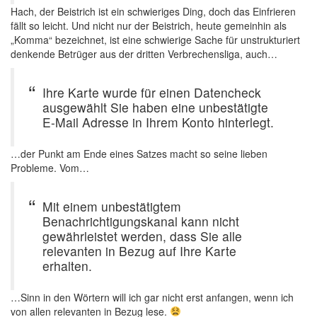
Hach, der Beistrich ist ein schwieriges Ding, doch das Einfrieren
fällt so leicht. Und nicht nur der Beistrich, heute gemeinhin als
„Komma“ bezeichnet, ist eine schwierige Sache für unstrukturiert
denkende Betrüger aus der dritten Verbrechensliga, auch…
Ihre Karte wurde für einen Datencheck
ausgewählt Sie haben eine unbestätigte
E-Mail Adresse in Ihrem Konto hinterlegt.
…der Punkt am Ende eines Satzes macht so seine lieben
Probleme. Vom…
Mit einem unbestätigtem
Benachrichtigungskanal kann nicht
gewährleistet werden, dass Sie alle
relevanten in Bezug auf Ihre Karte
erhalten.
…Sinn in den Wörtern will ich gar nicht erst anfangen, wenn ich
von allen relevanten in Bezug lese.