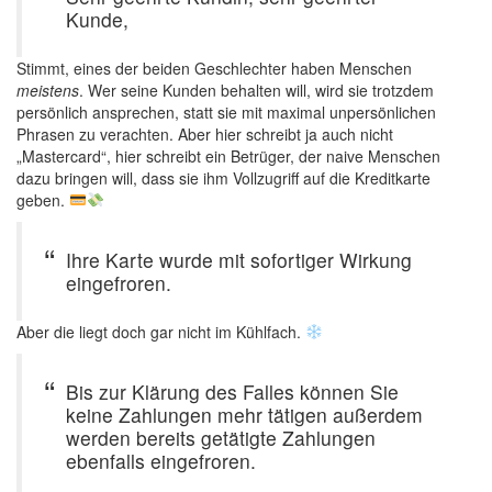
Kunde,
Stimmt, eines der beiden Geschlechter haben Menschen
meistens
. Wer seine Kunden behalten will, wird sie trotzdem
persönlich ansprechen, statt sie mit maximal unpersönlichen
Phrasen zu verachten. Aber hier schreibt ja auch nicht
„Mastercard“, hier schreibt ein Betrüger, der naive Menschen
dazu bringen will, dass sie ihm Vollzugriff auf die Kreditkarte
geben.
Ihre Karte wurde mit sofortiger Wirkung
eingefroren.
Aber die liegt doch gar nicht im Kühlfach.
Bis zur Klärung des Falles können Sie
keine Zahlungen mehr tätigen außerdem
werden bereits getätigte Zahlungen
ebenfalls eingefroren.