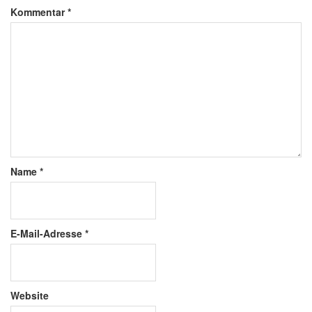
Kommentar
*
Name
*
E-Mail-Adresse
*
Website