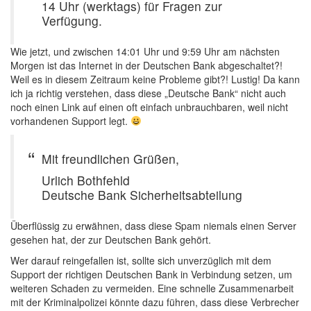
14 Uhr (werktags) für Fragen zur
Verfügung.
Wie jetzt, und zwischen 14:01 Uhr und 9:59 Uhr am nächsten
Morgen ist das Internet in der Deutschen Bank abgeschaltet?!
Weil es in diesem Zeitraum keine Probleme gibt?! Lustig! Da kann
ich ja richtig verstehen, dass diese „Deutsche Bank“ nicht auch
noch einen Link auf einen oft einfach unbrauchbaren, weil nicht
vorhandenen Support legt.
Mit freundlichen Grüßen,
Urlich Bothfehld
Deutsche Bank Sicherheitsabteilung
Überflüssig zu erwähnen, dass diese Spam niemals einen Server
gesehen hat, der zur Deutschen Bank gehört.
Wer darauf reingefallen ist, sollte sich unverzüglich mit dem
Support der richtigen Deutschen Bank in Verbindung setzen, um
weiteren Schaden zu vermeiden. Eine schnelle Zusammenarbeit
mit der Kriminalpolizei könnte dazu führen, dass diese Verbrecher