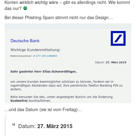
Konten
wirklich wichtig
wäre – gibt es allerdings nicht. Wie kommt
das nur?
Bei dieser Phishing-Spam stimmt nicht nur das Design…
…und das Datum (sie ist vom Freitag)…
Datum:
27. März 2015