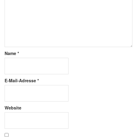
Name
*
E-Mail-Adresse
*
Website