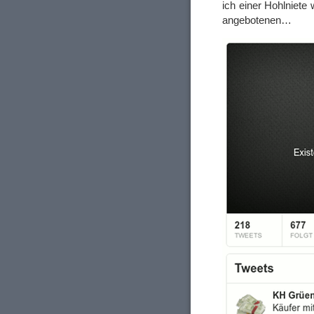
ich einer Hohlniete 
angebotenen…