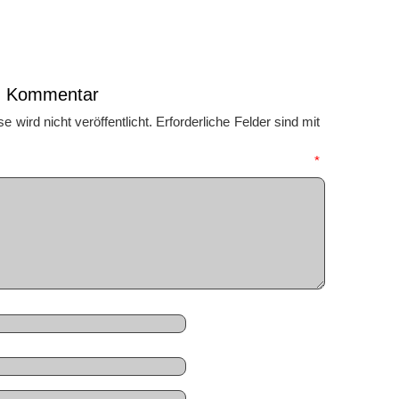
en Kommentar
 wird nicht veröffentlicht.
Erforderliche Felder sind mit
mmentar
*