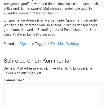
wenigstens geöffnet wird und damit, dass es sich um eine noch
aktive und „lohnenswerte“ Mailadresse handelt, die auch in
Zukunft zugespammt werden kann.
Entspechende Adresslisten werden unter Spammern gehandelt.
Wer sich eine derartige Mail so anschaut, wie es der Absender
gern hätte, der wird in Zukunft ganz viel Post bekommen. Und
diese Post wird keine Freude sein.
Posted in:
Allgemein
Tagged:
HTML-Mail
,
Webbug
Schreibe einen Kommentar
Deine E-Mail-Adresse wird nicht veröffentlicht.
Erforderliche
Felder sind mit
*
markiert
Kommentar
*