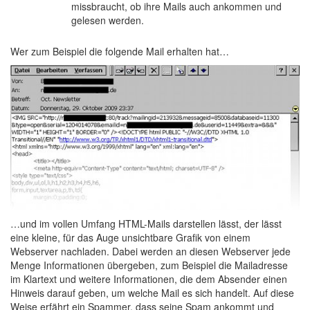
missbraucht, ob ihre Mails auch ankommen und
gelesen werden.
Wer zum Beispiel die folgende Mail erhalten hat…
…und im vollen Umfang HTML-Mails darstellen lässt, der lässt
eine kleine, für das Auge unsichtbare Grafik von einem
Webserver nachladen. Dabei werden an diesen Webserver jede
Menge Informationen übergeben, zum Beispiel die Mailadresse
im Klartext und weitere Informationen, die dem Absender einen
Hinweis darauf geben, um welche Mail es sich handelt. Auf diese
Weise erfährt ein Spammer, dass seine Spam ankommt und