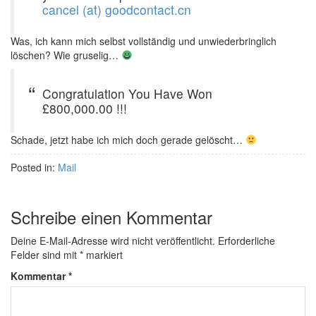
cancel (at) goodcontact.cn
Was, ich kann mich selbst vollständig und unwiederbringlich
löschen? Wie gruselig…
Congratulation You Have Won
£800,000.00 !!!
Schade, jetzt habe ich mich doch gerade gelöscht…
Posted in:
Mail
Schreibe einen Kommentar
Deine E-Mail-Adresse wird nicht veröffentlicht.
Erforderliche
Felder sind mit
*
markiert
Kommentar
*