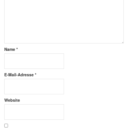
Name
*
E-Mail-Adresse
*
Website