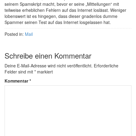
seinem Spamskript macht, bevor er seine „Mitteilungen“ mit
teilweise erheblichen Fehlern auf das Internet loslässt. Weniger
lobenswert ist es hingegen, dass dieser gnadenlos dumme
Spammer seinen Test auf das Internet losgelassen hat.
Posted in:
Mail
Schreibe einen Kommentar
Deine E-Mail-Adresse wird nicht veröffentlicht.
Erforderliche
Felder sind mit
*
markiert
Kommentar
*