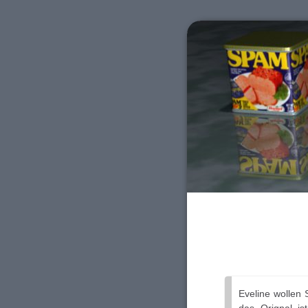
Eveline wollen 