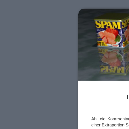
Ah, die Kommentar
einer Extraportion S