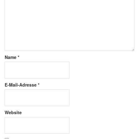
Name
*
E-Mail-Adresse
*
Website