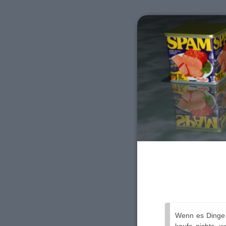
Wenn es Dinge g