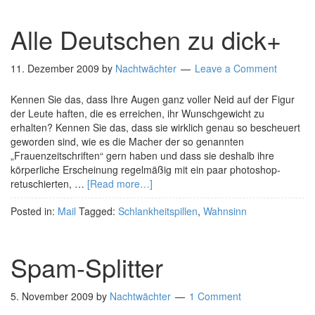
Alle Deutschen zu dick+
11. Dezember 2009
by
Nachtwächter
Leave a Comment
Kennen Sie das, dass Ihre Augen ganz voller Neid auf der Figur
der Leute haften, die es erreichen, ihr Wunschgewicht zu
erhalten? Kennen Sie das, dass sie wirklich genau so bescheuert
geworden sind, wie es die Macher der so genannten
„Frauenzeitschriften“ gern haben und dass sie deshalb ihre
körperliche Erscheinung regelmäßig mit ein paar photoshop-
retuschierten, …
[Read more…]
Posted in:
Mail
Tagged:
Schlankheitspillen
,
Wahnsinn
Spam-Splitter
5. November 2009
by
Nachtwächter
1 Comment