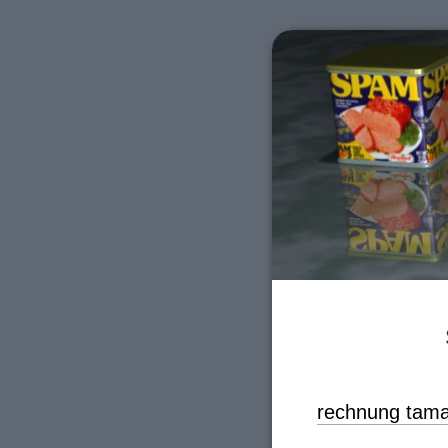
rechnung tama